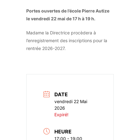
Portes ouvertes de l’école Pierre Autize
le vendredi 22 mai de 17 h à 19 h.
Madame la Directrice procèdera à
l’enregistrement des inscriptions pour la
rentrée 2026-2027.
DATE
vendredi 22 Mai
2026
Expiré!
HEURE
17:00 - 19:00