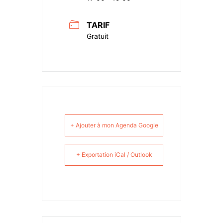
TARIF
Gratuit
+ Ajouter à mon Agenda Google
+ Exportation iCal / Outlook