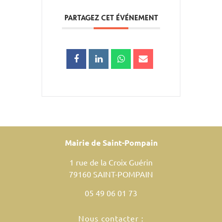
PARTAGEZ CET ÉVÉNEMENT
Mairie de Saint-Pompain
1 rue de la Croix Guérin
79160 SAINT-POMPAIN
05 49 06 01 73
Nous contacter :