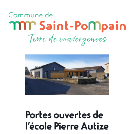
Portes ouvertes de
l’école Pierre Autize