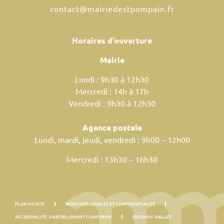
contact@mairiedestpompain.fr
Horaires d’ouverture
Mairie
Lundi : 9h30 à 12h30
Mercredi : 14h à 17h
Vendredi : 9h30 à 12h30
Agence postale
Lundi, mardi, jeudi, vendredi : 9h00 – 12h00
Mercredi : 13h30 – 16h30
PLAN DU SITE
MENTIONS LÉGALES ET CONFIDENTIALITÉ
ACCESSIBILITÉ : PARTIELLEMENT CONFORME
©STENDY MALLET