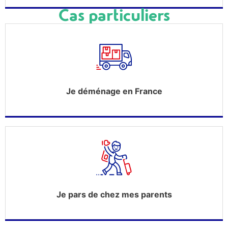
Cas particuliers
Je déménage en France
Je pars de chez mes parents