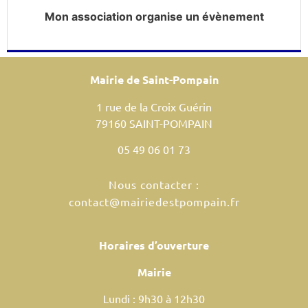
Mon association organise un évènement
Mairie de Saint-Pompain
1 rue de la Croix Guérin
79160 SAINT-POMPAIN
05 49 06 01 73
Nous contacter :
contact@mairiedestpompain.fr
Horaires d’ouverture
Mairie
Lundi : 9h30 à 12h30