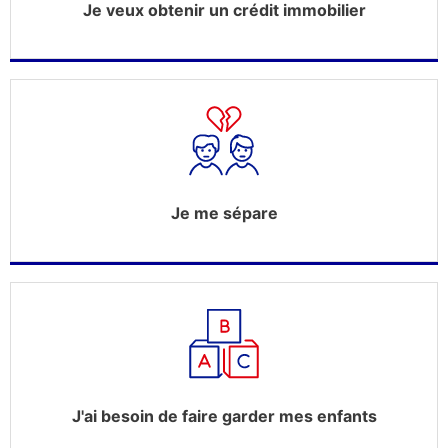
Je veux obtenir un crédit immobilier
Je me sépare
J'ai besoin de faire garder mes enfants