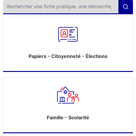
Papiers - Citoyenneté - Élections
Famille - Scolarité