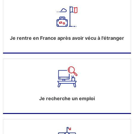
Je rentre en France après avoir vécu à l'étranger
Je recherche un emploi