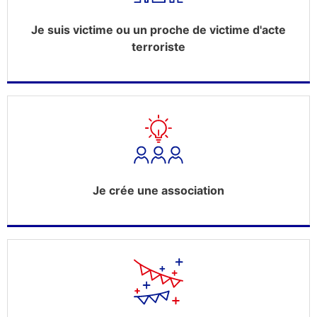
Je suis victime ou un proche de victime d'acte
terroriste
Je crée une association