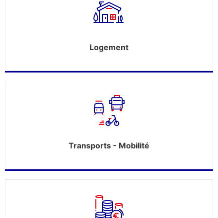
Logement
Transports - Mobilité