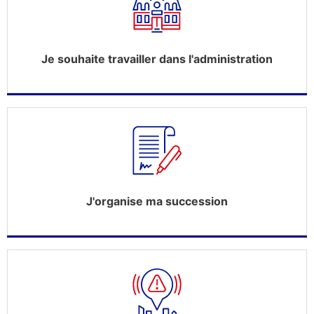
Je souhaite travailler dans l'administration
J'organise ma succession