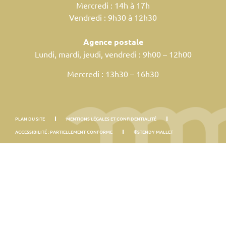
Mercredi : 14h à 17h
Vendredi : 9h30 à 12h30
Agence postale
Lundi, mardi, jeudi, vendredi : 9h00 – 12h00
Mercredi : 13h30 – 16h30
PLAN DU SITE
MENTIONS LÉGALES ET CONFIDENTIALITÉ
ACCESSIBILITÉ : PARTIELLEMENT CONFORME
©STENDY MALLET