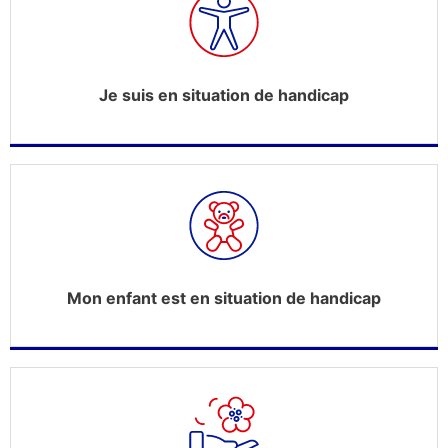
Je suis en situation de handicap
Mon enfant est en situation de handicap