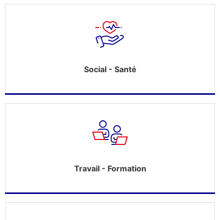
Social - Santé
Travail - Formation