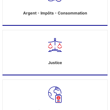
Argent - Impôts - Consommation
Justice