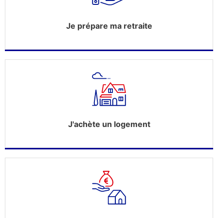
Je prépare ma retraite
J'achète un logement