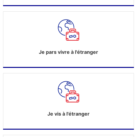
Je pars vivre à l'étranger
Je vis à l'étranger