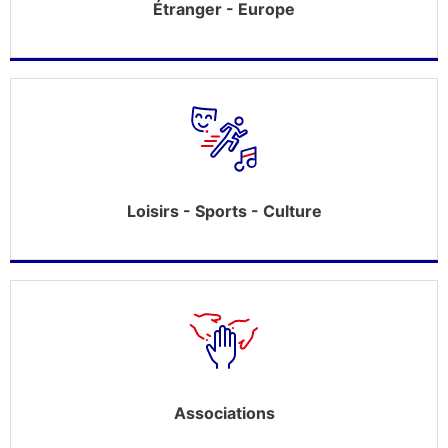
Étranger - Europe
Loisirs - Sports - Culture
Associations