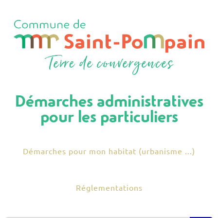
Démarches administratives
pour les particuliers
Démarches pour mon habitat (urbanisme ...)
Réglementations